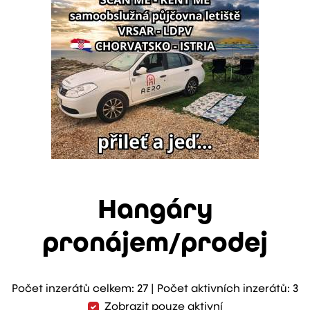
Hangáry
pronájem/prodej
Počet inzerátů celkem: 27 | Počet aktivních inzerátů: 3
Zobrazit pouze aktivní