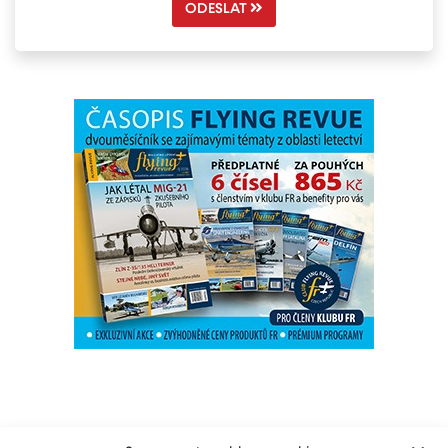
ODESLAT