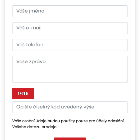
Vaše osobní údaje budou použity pouze pro účely odeslání
Vašeho dotazu prodejci.