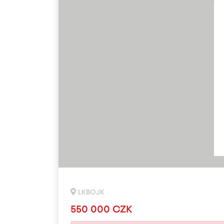
LKBOJK
550 000 CZK