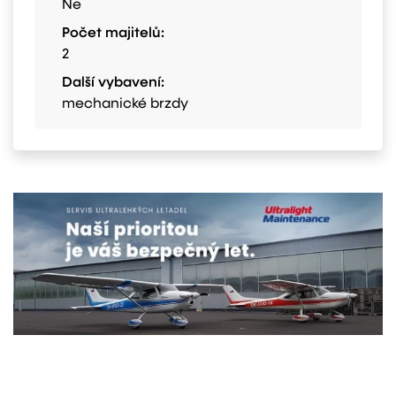
Ne
Počet majitelů:
2
Další vybavení:
mechanické brzdy