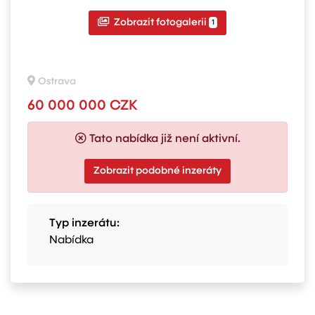
Zobrazit fotogalerii
1
Ostrava
60 000 000 CZK
Tato nabídka již není aktivní.
Zobrazit podobné inzeráty
Typ inzerátu:
Nabídka