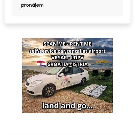
pronájem