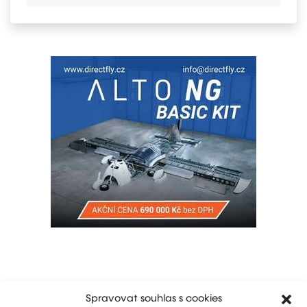
Spravovat souhlas s cookies