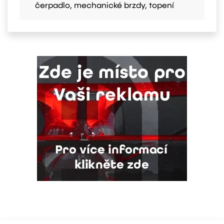
čerpadlo, mechanické brzdy, topení