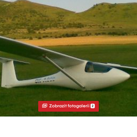
Zobrazit fotogalerii
2