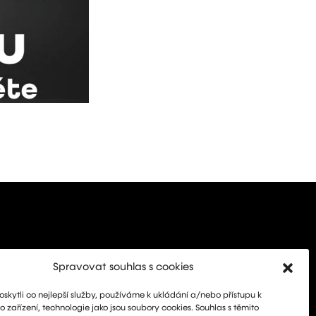
Spravovat souhlas s cookies
kytli co nejlepší služby, používáme k ukládání a/nebo přístupu k
 zařízení, technologie jako jsou soubory cookies. Souhlas s těmito