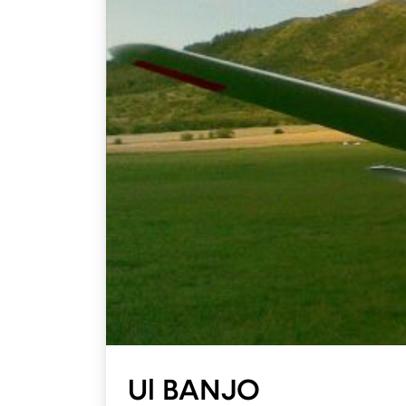
Ul BANJO