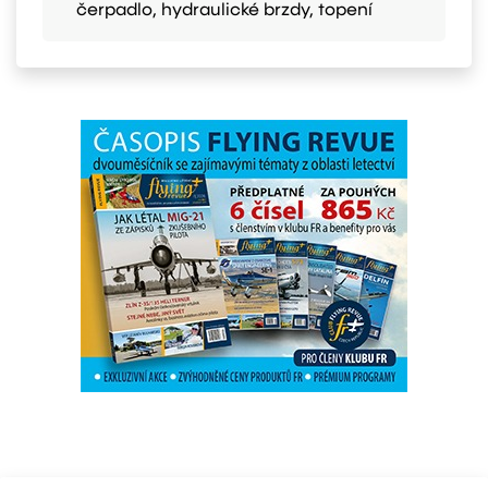
čerpadlo, hydraulické brzdy, topení