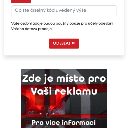
Vaše osobní údaje budou použity pouze pro účely odeslání
Vašeho dotazu prodejci.
ODESLAT