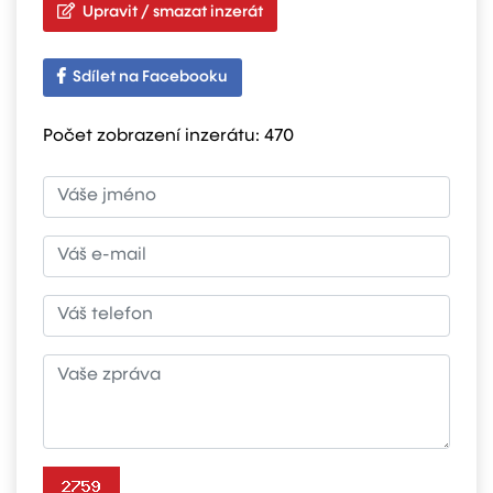
Upravit / smazat inzerát
Sdílet na Facebooku
Počet zobrazení inzerátu:
470