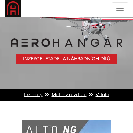
INZERCE LETADEL A NÁHRADNÍCH DÍLŮ
Inzeráty
Motory a vrtule
Vrtule