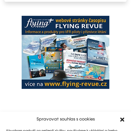
Spravovat souhlas s cookies