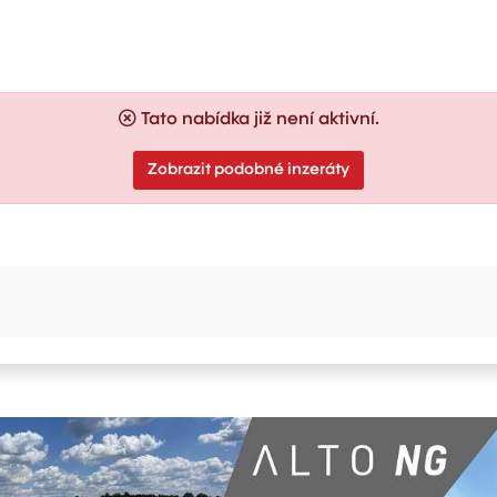
Tato nabídka již není aktivní.
Zobrazit podobné inzeráty