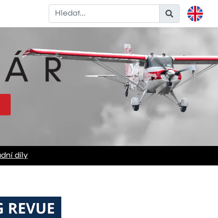
dní díly