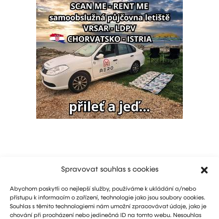
Spravovat souhlas s cookies
Abychom poskytli co nejlepší služby, používáme k ukládání a/nebo
přístupu k informacím o zařízení, technologie jako jsou soubory cookies.
Souhlas s těmito technologiemi nám umožní zpracovávat údaje, jako je
chování při procházení nebo jedinečná ID na tomto webu. Nesouhlas