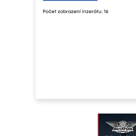
Počet zobrazení inzerátu:
16