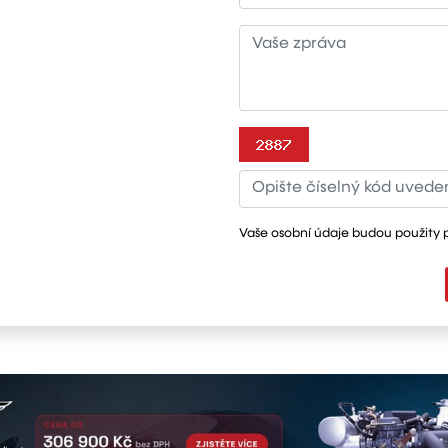
Vaše osobní údaje budou použity 