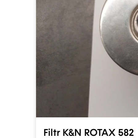
Filtr K&N ROTAX 582