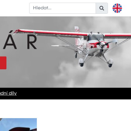
dní díly