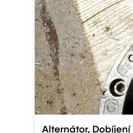
Alternátor, Dobíjení