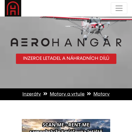
INZERCE LETADEL A NÁHRADNÍCH DÍLŮ
Inzeráty
Motory a vrtule
Motory