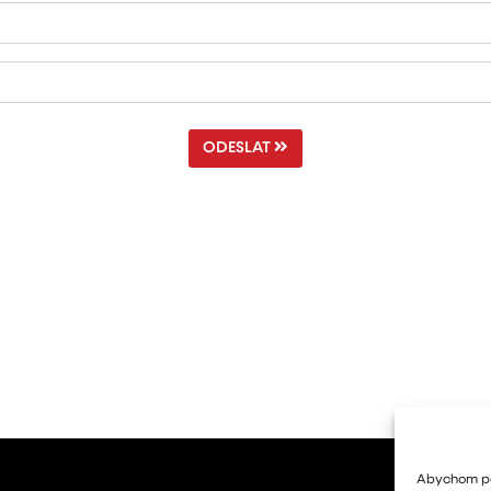
ODESLAT
Abychom pos