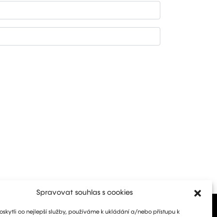
Spravovat souhlas s cookies
kytli co nejlepší služby, používáme k ukládání a/nebo přístupu k